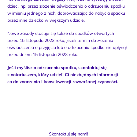
dzieci, np. przez złożenie oświadczenia o odrzuceniu spadku 
w imieniu jednego z nich, doprowadzając do nabycia spadku 
przez inne dziecko w większym udziale.
Nowe zasady stosuje się także do spadków otwartych 
przed 15 listopada 2023 roku, jeżeli termin do złożenia 
oświadczenia o przyjęciu lub o odrzuceniu spadku nie upłynął 
przed dniem 15 listopada 2023 roku.
Jeśli myślisz o odrzuceniu spadku, skontaktuj się 
z notariuszem, który udzieli Ci niezbędnych informacji 
co do znaczenia i konsekwencji rozważanej czynności.
Skontaktuj się nami!